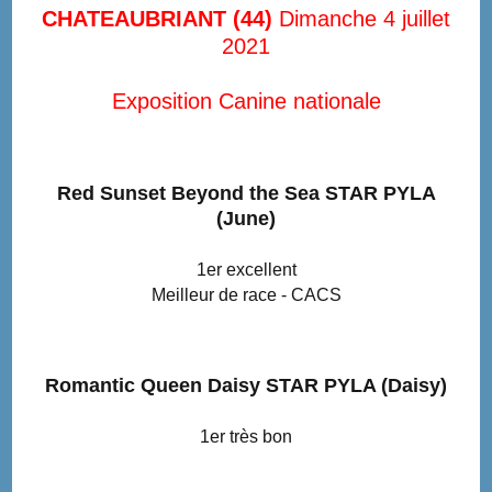
CHATEAUBRIANT (44)
Dimanche 4 juillet
2021
Exposition Canine nationale
Red Sunset Beyond the Sea STAR PYLA
(June)
1er excellent
Meilleur de race
- CACS
Romantic Queen Daisy STAR PYLA (Daisy)
1er très bon