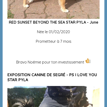
RED SUNSET BEYOND THE SEA STAR PYLA - June
Née le 01/02/2020
Prometteur à 7 mois
Bravo Noémie pour ton investissement
EXPOSITION CANINE DE SEGRÉ - PS I LOVE YOU
STAR PYLA