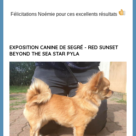
Félicitations Noémie pour ces excellents résultats
EXPOSITION CANINE DE SEGRÉ - RED SUNSET
BEYOND THE SEA STAR PYLA