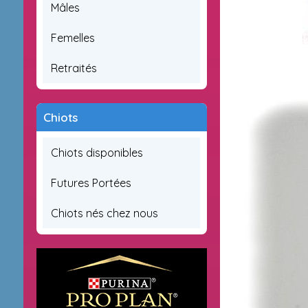
Mâles
Femelles
Retraités
Chiots
Chiots disponibles
Futures Portées
Chiots nés chez nous