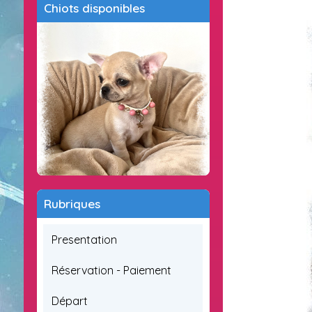
Chiots disponibles
Rubriques
Presentation
Réservation - Paiement
Départ