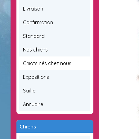
Livraison
Confirmation
Standard
Nos chiens
Chiots nés chez nous
Expositions
Saillie
Annuaire
Chiens